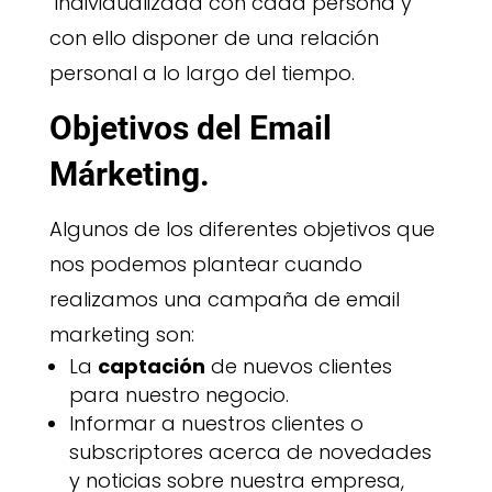
individualizada con cada persona y
con ello disponer de una relación
personal a lo largo del tiempo.
Objetivos del Email
Márketing.
Algunos de los diferentes objetivos que
nos podemos plantear cuando
realizamos una campaña de email
marketing son:
La
captación
de nuevos clientes
para nuestro negocio.
Informar a nuestros clientes o
subscriptores acerca de novedades
y noticias sobre nuestra empresa,