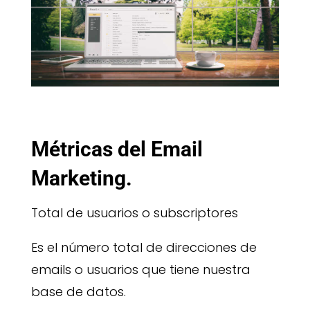
Métricas del Email
Marketing.
Total de usuarios o subscriptores
Es el número total de direcciones de
emails o usuarios que tiene nuestra
base de datos.