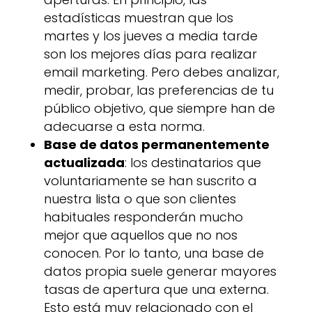
estadísticas muestran que los
martes y los jueves a media tarde
son los mejores días para realizar
email marketing. Pero debes analizar,
medir, probar, las preferencias de tu
público objetivo, que siempre han de
adecuarse a esta norma.
Base de datos permanentemente
actualizada
: los destinatarios que
voluntariamente se han suscrito a
nuestra lista o que son clientes
habituales responderán mucho
mejor que aquellos que no nos
conocen. Por lo tanto, una base de
datos propia suele generar mayores
tasas de apertura que una externa.
Esto está muy relacionado con el