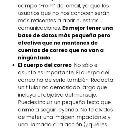
campo “From” del email, ya que los
usuarios que no nos conocen serán
más reticentes a abrir nuestras
comunicaciones.
Es mejor tener una
base de datos más pequeña pero
efectiva que no montones de
cuentas de correo que no van a
ningún lado
.
El cuerpo del correo
. No sólo el
asunto es importante. El cuerpo del
correo ha de serlo también. Redacta
un titular no demasiado largo que
incluya el objetivo del mensaje.
Puedes incluir un pequeño texto que
anime a seguir leyendo. No te olvides
de meter una imágen impactante y
una llamada a la acción (¿quieres