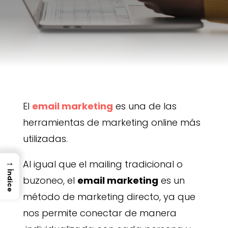
El
email marketing
es una de las
herramientas de marketing online más
utilizadas.
→
Al igual que el mailing tradicional o
Índice
buzoneo, el
email marketing
es un
método de marketing directo, ya que
nos permite conectar de manera