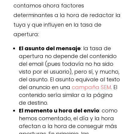
contamos ahora factores
determinantes a la hora de redactar la
tuya y que influyen en la tasa de
apertura:
El asunto del mensaje
: la tasa de
apertura no depende del contenido
del email (pues todavía no ha sido
visto por el usuario), pero sí, y mucho,
del asunto. El asunto equivale al texto
del anuncio en una
campaña SEM
. El
contenido sería similar a la página
de destino.
El momento u hora del envío
: como
hemos comentado, el día y la hora
afectan a la hora de conseguir más
aperturas. En principio, las