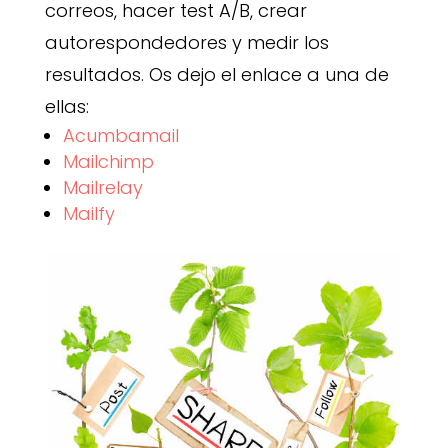
correos, hacer test A/B, crear
autorespondedores y medir los
resultados. Os dejo el enlace a una de
ellas:
Acumbamail
Mailchimp
Mailrelay
Mailfy