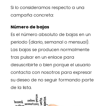
Si lo consideramos respecto a una
campaña concreta:
Número de bajas
Es el número absoluto de bajas en un
periodo (diario, semanal o mensual).
Las bajas se producen normalmente
tras pulsar en un enlace para
desuscribirte o bien porque el usuario
contacta con nosotros para expresar
su deseo de no seguir formando parte
de la lista.