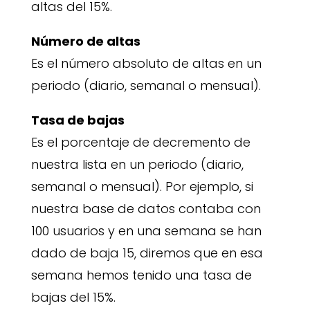
altas del 15%.
Número de altas
Es el número absoluto de altas en un
periodo (diario, semanal o mensual).
Tasa de bajas
Es el porcentaje de decremento de
nuestra lista en un periodo (diario,
semanal o mensual). Por ejemplo, si
nuestra base de datos contaba con
100 usuarios y en una semana se han
dado de baja 15, diremos que en esa
semana hemos tenido una tasa de
bajas del 15%.