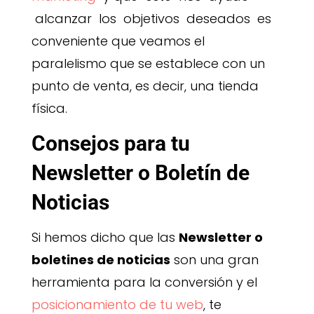
alcanzar los objetivos deseados es
conveniente que veamos el
paralelismo que se establece con un
punto de venta, es decir, una tienda
física.
Consejos para tu
Newsletter o Boletín de
Noticias
Si hemos dicho que las
Newsletter o
boletines de noticias
son una gran
herramienta para la conversión y el
posicionamiento de tu web
, te