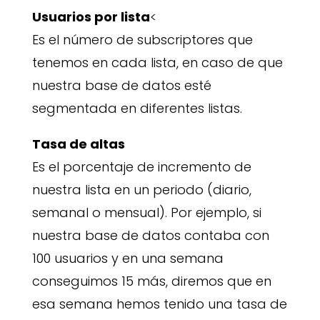
Usuarios por lista
<
Es el número de subscriptores que
tenemos en cada lista, en caso de que
nuestra base de datos esté
segmentada en diferentes listas.
Tasa de altas
Es el porcentaje de incremento de
nuestra lista en un periodo (diario,
semanal o mensual). Por ejemplo, si
nuestra base de datos contaba con
100 usuarios y en una semana
conseguimos 15 más, diremos que en
esa semana hemos tenido una tasa de