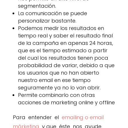
segmentación.
La comunicación se puede
personalizar bastante.
Podemos medir los resultados en
tiempo real y saber el resultado final
de la campaña en apenas 24 horas,
que es el tiempo estimado a partir
del cual los resultados tienen poca
probabilidad de variar, debido a que
los usuarios que no han abierto
nuestro email en ese tiempo
seguramente ya no lo van abrir.
Permite combinarlo con otras
acciones de marketing online y offline
Para entender el
emailing o email
márketing
y que éste nos ayude