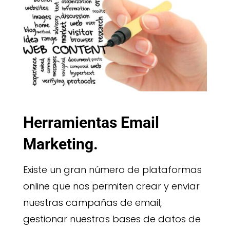
Herramientas Email
Marketing.
Existe un gran número de plataformas
online que nos permiten crear y enviar
nuestras campañas de email,
gestionar nuestras bases de datos de