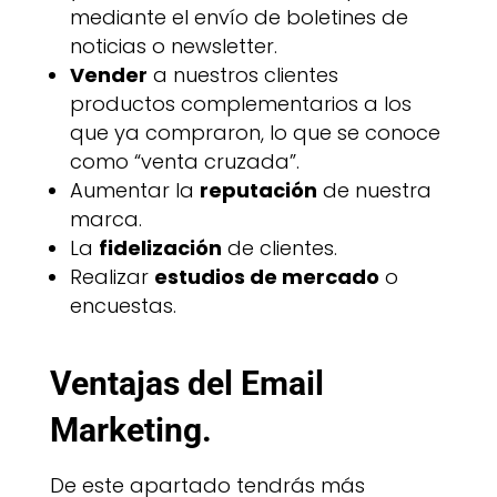
mediante el envío de boletines de
noticias o newsletter.
Vender
a nuestros clientes
productos complementarios a los
que ya compraron, lo que se conoce
como “venta cruzada”.
Aumentar la
reputación
de nuestra
marca.
La
fidelización
de clientes.
Realizar
estudios de mercado
o
encuestas.
Ventajas del Email
Marketing.
De este apartado tendrás más