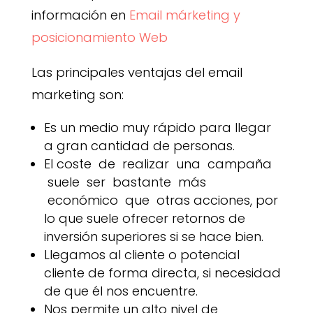
información en
Email márketing y
posicionamiento Web
Las principales ventajas del email
marketing son:
Es un medio muy rápido para llegar
a gran cantidad de personas.
El coste de realizar una campaña
suele ser bastante más
económico que otras acciones, por
lo que suele ofrecer retornos de
inversión superiores si se hace bien.
Llegamos al cliente o potencial
cliente de forma directa, si necesidad
de que él nos encuentre.
Nos permite un alto nivel de