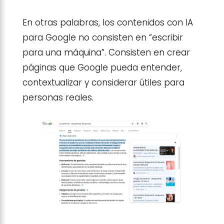
En otras palabras, los contenidos con IA
para Google no consisten en “escribir
para una máquina”. Consisten en crear
páginas que Google pueda entender,
contextualizar y considerar útiles para
personas reales.