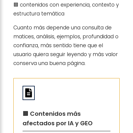
🟦 contenidos con experiencia, contexto y
estructura temática
Cuanto más depende una consulta de
matices, análisis, ejemplos, profundidad o
confianza, más sentido tiene que el
usuario quiera seguir leyendo y más valor
conserva una buena página.

🟥 Contenidos más
afectados por IA y GEO