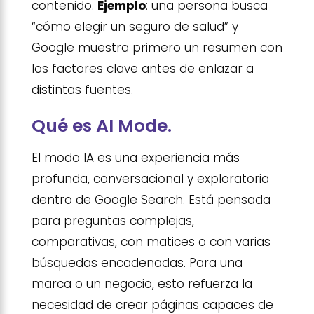
contenido.
Ejemplo
: una persona busca
“cómo elegir un seguro de salud” y
Google muestra primero un resumen con
los factores clave antes de enlazar a
distintas fuentes.
Qué es AI Mode.
El modo IA es una experiencia más
profunda, conversacional y exploratoria
dentro de Google Search. Está pensada
para preguntas complejas,
comparativas, con matices o con varias
búsquedas encadenadas. Para una
marca o un negocio, esto refuerza la
necesidad de crear páginas capaces de