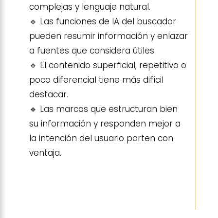
complejas y lenguaje natural.
🔹 Las funciones de IA del buscador
pueden resumir información y enlazar
a fuentes que considera útiles.
🔹 El contenido superficial, repetitivo o
poco diferencial tiene más difícil
destacar.
🔹 Las marcas que estructuran bien
su información y responden mejor a
la intención del usuario parten con
ventaja.