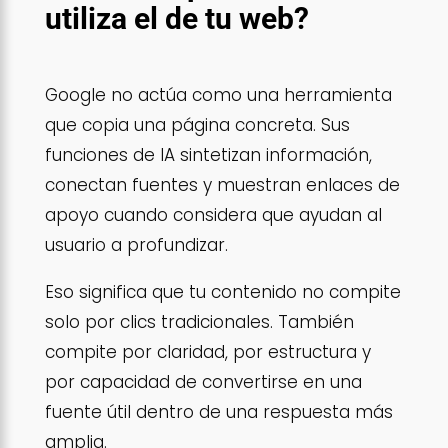
utiliza el de tu web?
Google no actúa como una herramienta
que copia una página concreta. Sus
funciones de IA sintetizan información,
conectan fuentes y muestran enlaces de
apoyo cuando considera que ayudan al
usuario a profundizar.
Eso significa que tu contenido no compite
solo por clics tradicionales. También
compite por claridad, por estructura y
por capacidad de convertirse en una
fuente útil dentro de una respuesta más
amplia.