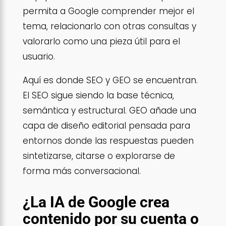
permita a Google comprender mejor el
tema, relacionarlo con otras consultas y
valorarlo como una pieza útil para el
usuario.
Aquí es donde SEO y GEO se encuentran.
El SEO sigue siendo la base técnica,
semántica y estructural. GEO añade una
capa de diseño editorial pensada para
entornos donde las respuestas pueden
sintetizarse, citarse o explorarse de
forma más conversacional.
¿La IA de Google crea
contenido por su cuenta o