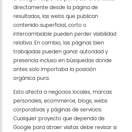
directamente desde la página de
resultados, las webs que publican
contenido superficial, corto o
intercambiable pueden perder visibilidad
relativa. En cambio, las páginas bien
trabajadas pueden ganar autoridad y
presencia incluso en búsquedas donde
antes solo importaba la posición
orgánica pura.
Esto afecta a negocios locales, marcas
personales, ecommerce, blogs, webs
corporativas y páginas de servicios.
Cualquier proyecto que dependa de
Google para atraer visitas debe revisar si