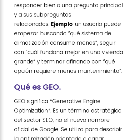
responder bien a una pregunta principal
y a sus subpreguntas
relacionadas.
Ejemplo
: un usuario puede
empezar buscando “qué sistema de
climatización consume menos”, seguir
con “cuál funciona mejor en una vivienda
grande” y terminar afinando con “qué
opción requiere menos mantenimiento”.
Qué es GEO.
GEO significa *Generative Engine
Optimization*. Es un término estratégico
del sector SEO, no el nuevo nombre
oficial de Google. Se utiliza para describir
la optimización orientada a ganar