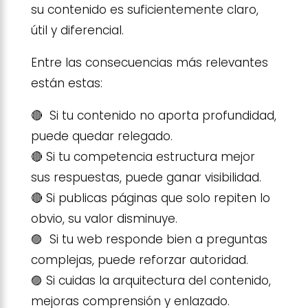
su contenido es suficientemente claro,
útil y diferencial.
Entre las consecuencias más relevantes
están estas:
🔴 Si tu contenido no aporta profundidad,
puede quedar relegado.
🔴 Si tu competencia estructura mejor
sus respuestas, puede ganar visibilidad.
🔴 Si publicas páginas que solo repiten lo
obvio, su valor disminuye.
🟣 Si tu web responde bien a preguntas
complejas, puede reforzar autoridad.
🟣 Si cuidas la arquitectura del contenido,
mejoras comprensión y enlazado.