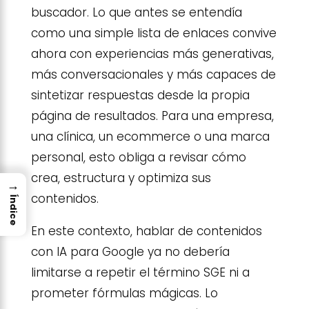
buscador. Lo que antes se entendía
como una simple lista de enlaces convive
ahora con experiencias más generativas,
más conversacionales y más capaces de
sintetizar respuestas desde la propia
página de resultados. Para una empresa,
una clínica, un ecommerce o una marca
personal, esto obliga a revisar cómo
crea, estructura y optimiza sus
→
contenidos.
Índice
En este contexto, hablar de contenidos
con IA para Google ya no debería
limitarse a repetir el término SGE ni a
prometer fórmulas mágicas. Lo