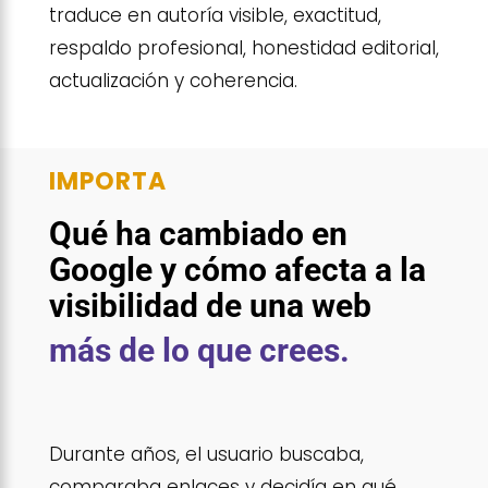
traduce en autoría visible, exactitud,
respaldo profesional, honestidad editorial,
actualización y coherencia.
IMPORTA
Qué ha cambiado en
Google y cómo afecta a la
visibilidad de una web
más de lo que crees.
Durante años, el usuario buscaba,
comparaba enlaces y decidía en qué