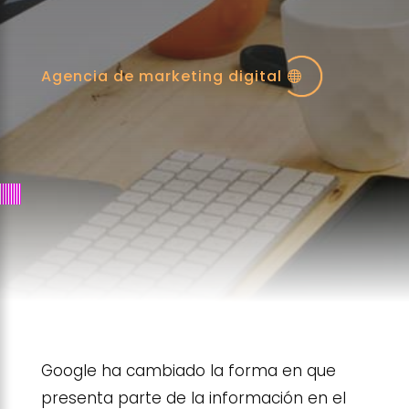
Agencia de marketing digital
Google ha cambiado la forma en que
presenta parte de la información en el