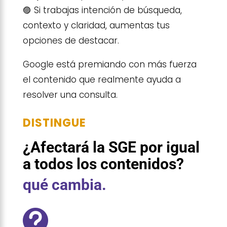
🟣 Si trabajas intención de búsqueda,
contexto y claridad, aumentas tus
opciones de destacar.
Google está premiando con más fuerza
el contenido que realmente ayuda a
resolver una consulta.
DISTINGUE
¿Afectará la SGE por igual
a todos los contenidos?
qué cambia.
