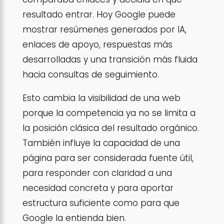
resultado entrar. Hoy Google puede
mostrar resúmenes generados por IA,
enlaces de apoyo, respuestas más
desarrolladas y una transición más fluida
hacia consultas de seguimiento.
Esto cambia la visibilidad de una web
porque la competencia ya no se limita a
la posición clásica del resultado orgánico.
También influye la capacidad de una
página para ser considerada fuente útil,
para responder con claridad a una
necesidad concreta y para aportar
estructura suficiente como para que
Google la entienda bien.