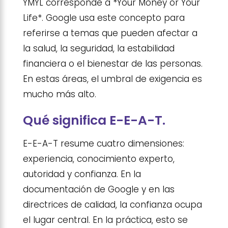
YMYL corresponde a *Your Money or Your
Life*. Google usa este concepto para
referirse a temas que pueden afectar a
la salud, la seguridad, la estabilidad
financiera o el bienestar de las personas.
En estas áreas, el umbral de exigencia es
mucho más alto.
Qué significa E-E-A-T.
E-E-A-T resume cuatro dimensiones:
experiencia, conocimiento experto,
autoridad y confianza. En la
documentación de Google y en las
directrices de calidad, la confianza ocupa
el lugar central. En la práctica, esto se