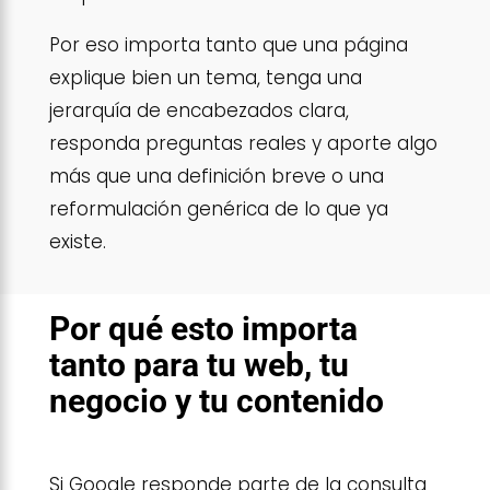
Por eso importa tanto que una página
explique bien un tema, tenga una
jerarquía de encabezados clara,
responda preguntas reales y aporte algo
más que una definición breve o una
reformulación genérica de lo que ya
existe.
Por qué esto importa
tanto para tu web, tu
negocio y tu contenido
Si Google responde parte de la consulta