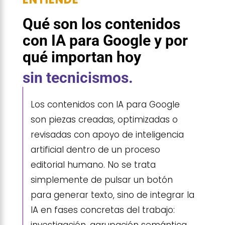
Qué son los contenidos
con IA para Google y por
qué importan hoy
sin tecnicismos.
Los contenidos con IA para Google
son piezas creadas, optimizadas o
revisadas con apoyo de inteligencia
artificial dentro de un proceso
editorial humano. No se trata
simplemente de pulsar un botón
para generar texto, sino de integrar la
IA en fases concretas del trabajo: