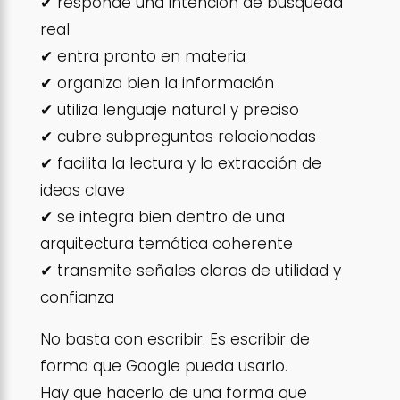
✔ responde una intención de búsqueda
real
✔ entra pronto en materia
✔ organiza bien la información
✔ utiliza lenguaje natural y preciso
✔ cubre subpreguntas relacionadas
✔ facilita la lectura y la extracción de
ideas clave
✔ se integra bien dentro de una
arquitectura temática coherente
✔ transmite señales claras de utilidad y
confianza
No basta con escribir. Es escribir de
forma que Google pueda usarlo.
Hay que hacerlo de una forma que