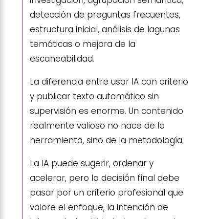
investigación, agrupación semántica,
detección de preguntas frecuentes,
estructura inicial, análisis de lagunas
temáticas o mejora de la
escaneabilidad.
La diferencia entre usar IA con criterio
y publicar texto automático sin
supervisión es enorme. Un contenido
realmente valioso no nace de la
herramienta, sino de la metodología.
La IA puede sugerir, ordenar y
acelerar, pero la decisión final debe
pasar por un criterio profesional que
valore el enfoque, la intención de