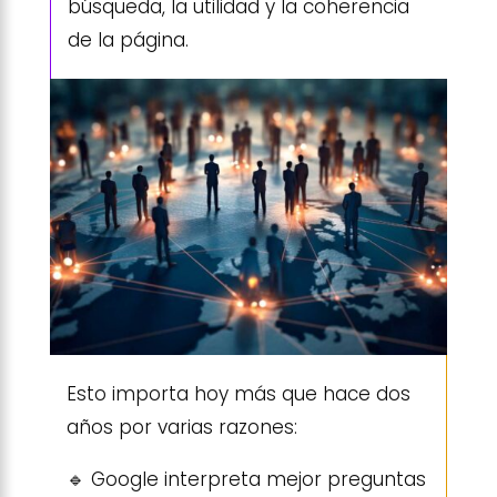
búsqueda, la utilidad y la coherencia
de la página.
Esto importa hoy más que hace dos
años por varias razones:
🔹 Google interpreta mejor preguntas