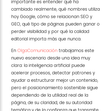
importante es entender qué ha
cambiado realmente, qué nombres utiliza
hoy Google, cómo se relacionan SEO y
GEO, qué tipo de páginas pueden ganar o
perder visibilidad y por qué la calidad
editorial importa más que nunca.
En
OlgaComunicación
trabajamos este
nuevo escenario desde una idea muy
clara: la inteligencia artificial puede
acelerar procesos, detectar patrones y
ayudar a estructurar mejor un contenido,
pero el posicionamiento sostenible sigue
dependiendo de la utilidad real de la
página, de su claridad, de su autoridad
temática y de la confianza que transmite.