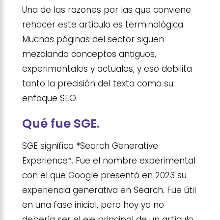
Una de las razones por las que conviene
rehacer este artículo es terminológica.
Muchas páginas del sector siguen
mezclando conceptos antiguos,
experimentales y actuales, y eso debilita
tanto la precisión del texto como su
enfoque SEO.
Qué fue SGE.
SGE significa *Search Generative
Experience*. Fue el nombre experimental
con el que Google presentó en 2023 su
experiencia generativa en Search. Fue útil
en una fase inicial, pero hoy ya no
debería ser el eje principal de un artículo