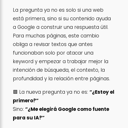
La pregunta ya no es solo si una web
está primera, sino si su contenido ayuda
a Google a construir una respuesta útil.
Para muchas páginas, este cambio
obliga a revisar textos que antes
funcionaban solo por atacar una
keyword y empezar a trabajar mejor la
intención de búsqueda, el contexto, la
profundidad y la relación entre páginas.
🟪 La nueva pregunta ya no es:
“¿Estoy el
primero?”
Sino:
“¿Me elegirá Google como fuente
para su IA?”