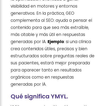
visibilidad en motores y entornos
generativos. En la práctica, GEO
complementa al SEO: ayuda a pensar el
contenido para que sea más extraíble,
más citable y más útil en respuestas
generadas por IA.
Ejemplo
: si una clínica
crea contenidos útiles, precisos y bien
estructurados sobre preguntas reales de
sus pacientes, estará mejor preparada
para aparecer tanto en resultados
orgánicos como en respuestas
generadas por IA.
Qué significa YMYL.