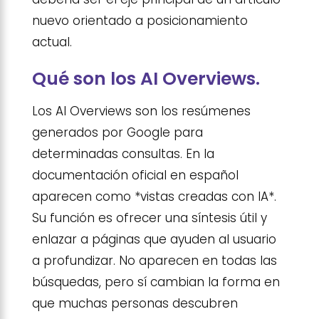
nuevo orientado a posicionamiento
actual.
Qué son los AI Overviews.
Los AI Overviews son los resúmenes
generados por Google para
determinadas consultas. En la
documentación oficial en español
aparecen como *vistas creadas con IA*.
Su función es ofrecer una síntesis útil y
enlazar a páginas que ayuden al usuario
a profundizar. No aparecen en todas las
búsquedas, pero sí cambian la forma en
que muchas personas descubren