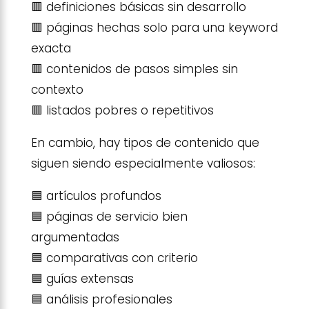
🟥 definiciones básicas sin desarrollo
🟥 páginas hechas solo para una keyword
exacta
🟥 contenidos de pasos simples sin
contexto
🟥 listados pobres o repetitivos
En cambio, hay tipos de contenido que
siguen siendo especialmente valiosos:
🟦 artículos profundos
🟦 páginas de servicio bien
argumentadas
🟦 comparativas con criterio
🟦 guías extensas
🟦 análisis profesionales