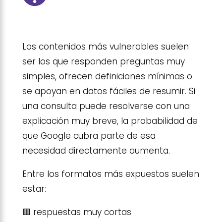
Los contenidos más vulnerables suelen
ser los que responden preguntas muy
simples, ofrecen definiciones mínimas o
se apoyan en datos fáciles de resumir. Si
una consulta puede resolverse con una
explicación muy breve, la probabilidad de
que Google cubra parte de esa
necesidad directamente aumenta.
Entre los formatos más expuestos suelen
estar:
🟥 respuestas muy cortas