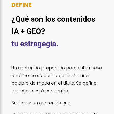
DEFINE
¿Qué son los contenidos
IA + GEO?
tu estragegia.
Un contenido preparado para este nuevo
entorno no se define por llevar una
palabra de moda en el título. Se define
por cómo está construido.
Suele ser un contenido que: