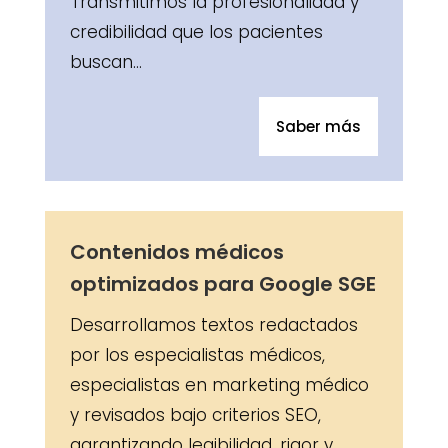
Transmitimos la profesionalidad y
credibilidad que los pacientes
buscan…
Saber más
Contenidos médicos
optimizados para Google SGE
Desarrollamos textos redactados
por los especialistas médicos,
especialistas en marketing médico
y revisados bajo criterios SEO,
garantizando legibilidad, rigor y