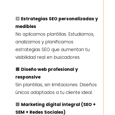
🟨
Estrategias SEO personalizadas y
medibles
No aplicamos plantillas. Estudiamos,
analizamos y planificamos
estrategias SEO que aumentan tu
visibilidad real en buscadores.
🟧
Diseño web profesional y
responsive
Sin plantillas, sin limitaciones. Diseños
únicos adaptados a tu cliente ideal.
🟪
Marketing digital integral (SEO +
SEM + Redes Sociales)