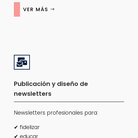
VER MÁS

Publicación y diseño de
newsletters
Newsletters profesionales para:
✔ fidelizar
✔ educar