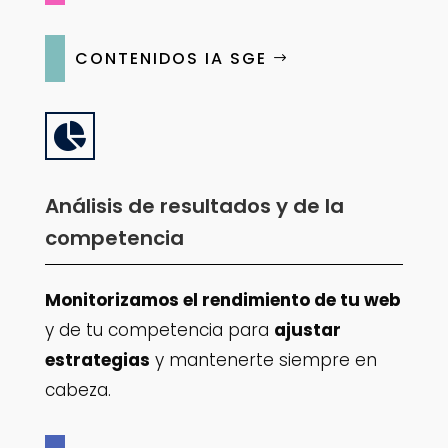
CONTENIDOS IA SGE

Análisis de resultados y de la
competencia
Monitorizamos el rendimiento de tu web
y de tu competencia para
ajustar
estrategias
y mantenerte siempre en
cabeza.