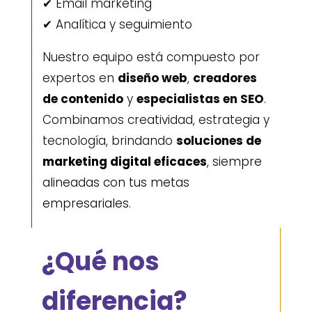
✔ Email marketing
✔ Analítica y seguimiento
Nuestro equipo está compuesto por
expertos en
diseño web
,
creadores
de contenido
y
especialistas en SEO
.
Combinamos creatividad, estrategia y
tecnología, brindando
soluciones
de
marketing digital eficaces
,
siempre
alineadas con tus metas
empresariales.
¿Qué nos
diferencia?