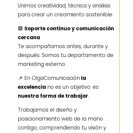
Unimos creatividad, técnica y análisis
para crear un crecimiento sostenible.
🟩
Soporte continuo y comunicación
cercana
Te acompañamos antes, durante y
después. Somos tu departamento de
marketing externo.
📌 En OlgaComunicación
la
excelencia
no es un objetivo: es
nuestra forma de trabajar
.
Trabajamos el diseño y
posicionamiento web de la mano
contigo, comprendiendo tu visión y