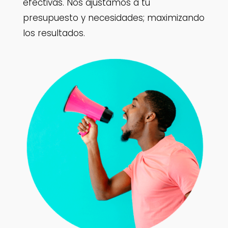
efectivas. Nos ajustamos a tu
presupuesto y necesidades; maximizando
los resultados.