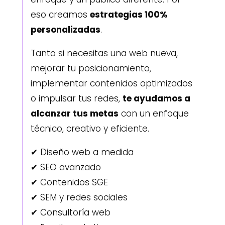
eso creamos
estrategias 100%
personalizadas
.
Tanto si necesitas una web nueva,
mejorar tu posicionamiento,
implementar contenidos optimizados
o impulsar tus redes,
te ayudamos a
alcanzar tus metas
con un enfoque
técnico, creativo y eficiente.
✔ Diseño web a medida
✔ SEO avanzado
✔ Contenidos SGE
✔ SEM y redes sociales
✔ Consultoría web