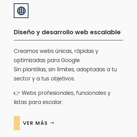

Diseño y desarrollo web escalable
Creamos webs únicas, rápidas y
optimizadas para Google.
Sin plantillas, sin límites, adaptadas a tu
sector y a tus objetivos.
👉 Webs profesionales, funcionales y
listas para escalar.
VER MÁS