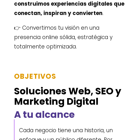
construimos experiencias digitales que
conectan, inspiran y convierten
.
👉 Convertimos tu visión en una
presencia online sólida, estratégica y
totalmente optimizada.
OBJETIVOS
Soluciones Web, SEO y
Marketing Digital
A tu alcance
Cada negocio tiene una historia, un
enfoque y un público diferente. Por