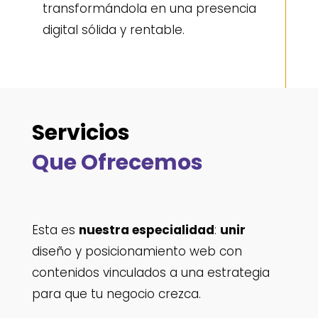
transformándola en una presencia
digital sólida y rentable.
Servicios
Que Ofrecemos
Esta es
nuestra especialidad
:
unir
diseño y posicionamiento web con
contenidos vinculados a una estrategia
para que tu negocio crezca.