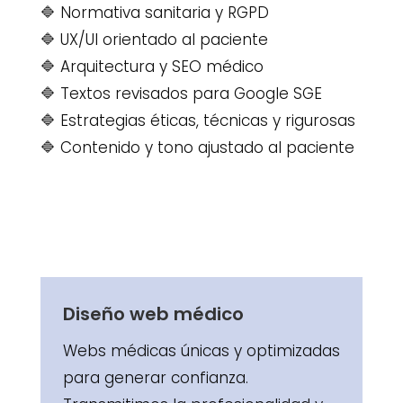
🔷 Normativa sanitaria y RGPD
🔷 UX/UI orientado al paciente
🔷 Arquitectura y SEO médico
🔷 Textos revisados para Google SGE
🔷 Estrategias éticas, técnicas y rigurosas
🔷 Contenido y tono ajustado al paciente
Diseño web médico
Webs médicas únicas y optimizadas
para generar confianza.