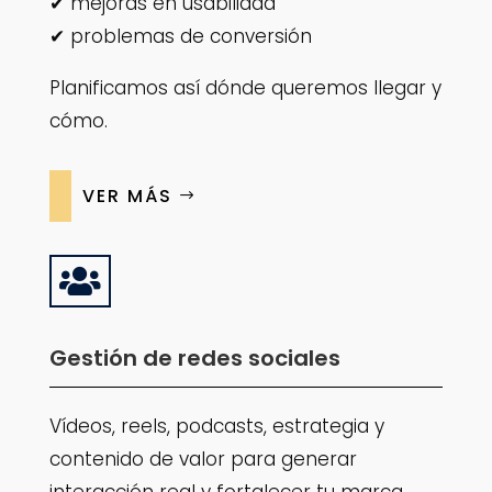
✔ mejoras en usabilidad
✔ problemas de conversión
Planificamos así dónde queremos llegar y
cómo.
VER MÁS

Gestión de redes sociales
Vídeos, reels, podcasts, estrategia y
contenido de valor para generar