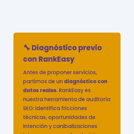
🔧 Diagnóstico previo
con RankEasy
Antes de proponer servicios,
partimos de un
diagnóstico con
datos reales
. RankEasy es
nuestra herramienta de auditoría
SEO: identifica fricciones
técnicas, oportunidades de
intención y canibalizaciones