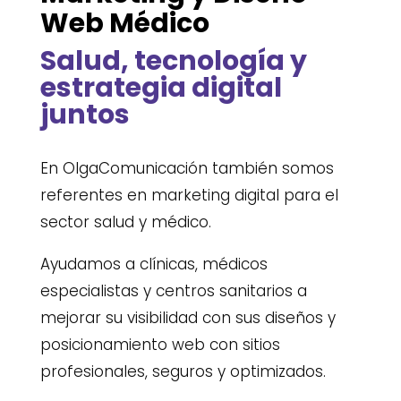
Web Médico
Salud, tecnología y
estrategia digital
juntos
En OlgaComunicación también somos
referentes en marketing digital para el
sector salud y médico.
Ayudamos a clínicas, médicos
especialistas y centros sanitarios a
mejorar su visibilidad con sus diseños y
posicionamiento web con sitios
profesionales, seguros y optimizados.