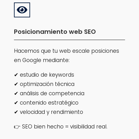

Posicionamiento web SEO
Hacemos que tu web escale posiciones
en Google mediante:
✔ estudio de keywords
✔ optimización técnica
✔ análisis de competencia
✔ contenido estratégico
✔ velocidad y rendimiento
👉 SEO bien hecho = visibilidad real.