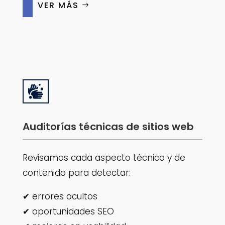
VER MÁS

Auditorías técnicas de sitios web
Revisamos cada aspecto técnico y de
contenido para detectar:
✔ errores ocultos
✔ oportunidades SEO