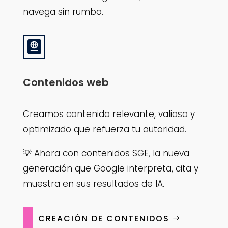
navega sin rumbo.

Contenidos web
Creamos contenido relevante, valioso y
optimizado que refuerza tu autoridad.
💡 Ahora con contenidos SGE, la nueva
generación que Google interpreta, cita y
muestra en sus resultados de IA.
CREACIÓN DE CONTENIDOS