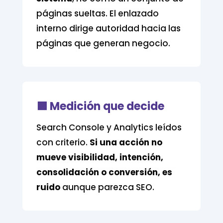
páginas sueltas. El enlazado
interno dirige autoridad hacia las
páginas que generan negocio.
🟪 Medición que decide
Search Console y Analytics leídos
con criterio.
Si una acción no
mueve visibilidad, intención,
consolidación o conversión, es
ruido
aunque parezca SEO.