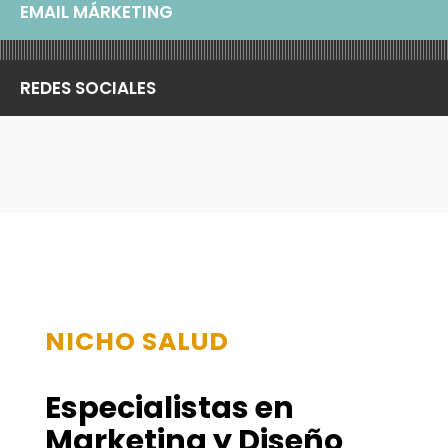
EMAIL MÁRKETING
REDES SOCIALES
NICHO SALUD
Especialistas en
Marketing y Diseño