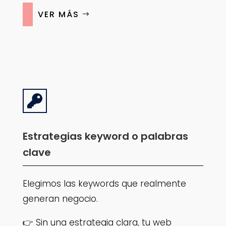
VER MÁS

Estrategias keyword o palabras
clave
Elegimos las keywords que realmente
generan negocio.
👉 Sin una estrategia clara, tu web