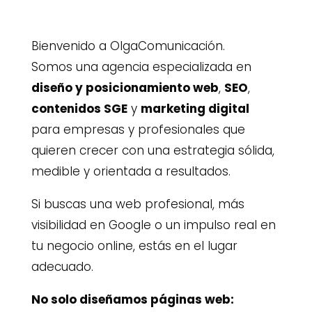
Bienvenido a OlgaComunicación.
Somos una agencia especializada en
diseño y posicionamiento web
,
SEO
,
contenidos SGE
y
marketing digital
para empresas y profesionales que
quieren crecer con una estrategia sólida,
medible y orientada a resultados.
Si buscas una web profesional, más
visibilidad en Google o un impulso real en
tu negocio online, estás en el lugar
adecuado.
No solo diseñamos páginas web: