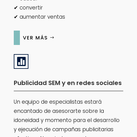
✔ convertir
✔ aumentar ventas
VER MÁS

Publicidad SEM y en redes sociales
Un equipo de especialistas estará
encantado de asesorarte sobre la
idoneidad y momento para el desarrollo
y ejecución de campañas publicitarias