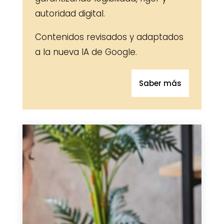
autoridad digital.
Contenidos revisados y adaptados
a la nueva IA de Google.
Saber más