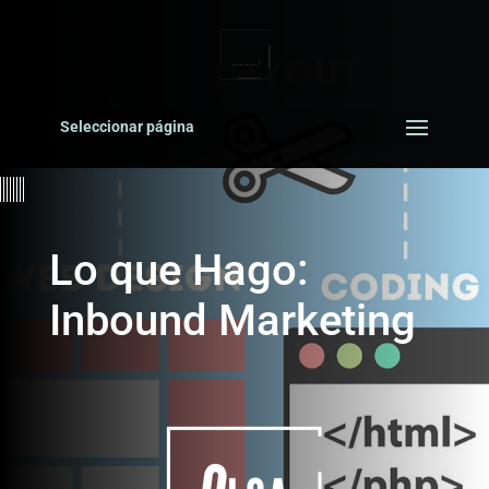
Seleccionar página
Lo que Hago:
Inbound Marketing