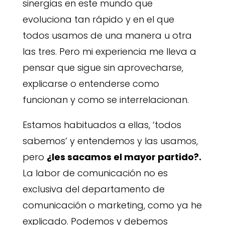
sinergias en este mundo que
evoluciona tan rápido y en el que
todos usamos de una manera u otra
las tres. Pero mi experiencia me lleva a
pensar que sigue sin aprovecharse,
explicarse o entenderse como
funcionan y como se interrelacionan.
Estamos habituados a ellas, ‘todos
sabemos’ y entendemos y las usamos,
pero
¿les sacamos el mayor partido?
.
La labor de comunicación no es
exclusiva del departamento de
comunicación o marketing, como ya he
explicado. Podemos y debemos