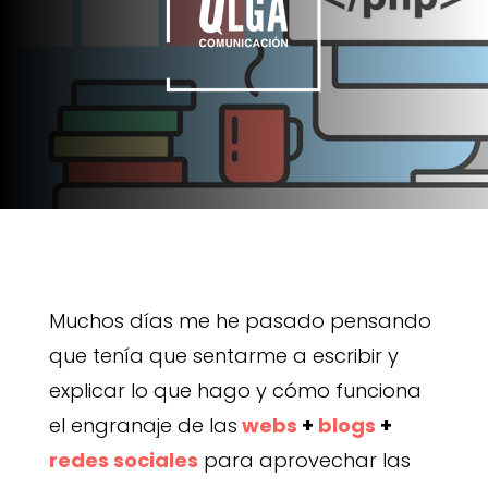
Muchos días me he pasado pensando
que tenía que sentarme a escribir y
explicar lo que hago y cómo funciona
el engranaje de las
webs
+
blogs
+
redes sociales
para aprovechar las