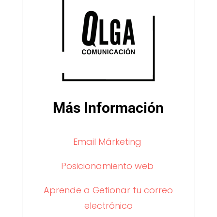
Más Información
Email Márketing
Posicionamiento web
Aprende a Getionar tu correo
electrónico