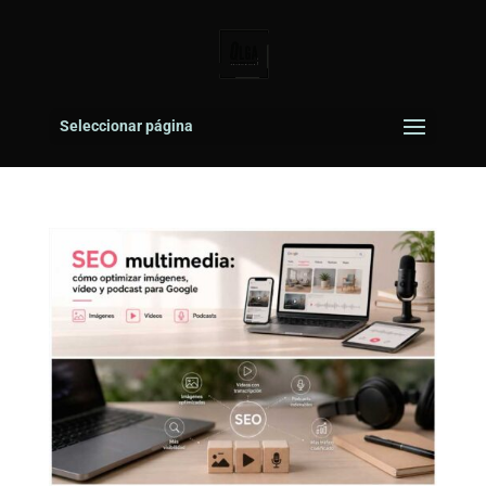
Seleccionar página