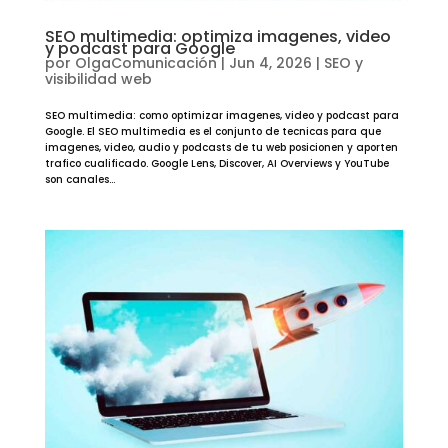
SEO multimedia: optimiza imagenes, video
y podcast para Google
por
OlgaComunicación
|
Jun 4, 2026
|
SEO y
visibilidad web
SEO multimedia: como optimizar imagenes, video y podcast para
Google. El SEO multimedia es el conjunto de tecnicas para que
imagenes, video, audio y podcasts de tu web posicionen y aporten
trafico cualificado. Google Lens, Discover, AI Overviews y YouTube
son canales...