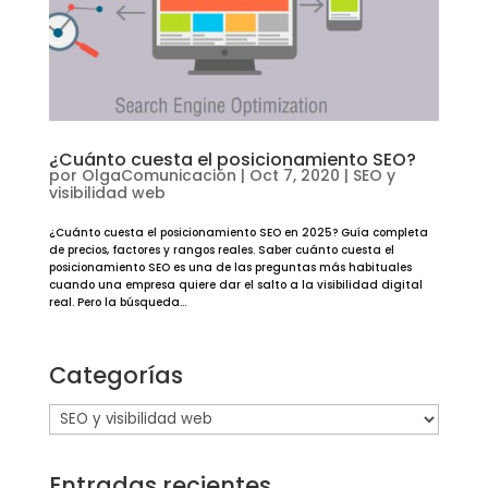
¿Cuánto cuesta el posicionamiento SEO?
por
OlgaComunicación
|
Oct 7, 2020
|
SEO y
visibilidad web
¿Cuánto cuesta el posicionamiento SEO en 2025? Guía completa
de precios, factores y rangos reales. Saber cuánto cuesta el
posicionamiento SEO es una de las preguntas más habituales
cuando una empresa quiere dar el salto a la visibilidad digital
real. Pero la búsqueda...
Categorías
Categorías
Entradas recientes