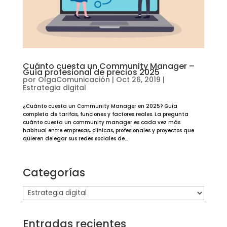
Cuánto cuesta un Community Manager –
Guía profesional de precios 2025
por
OlgaComunicación
|
Oct 26, 2019
|
Estrategia digital
¿Cuánto cuesta un Community Manager en 2025? Guía
completa de tarifas, funciones y factores reales. La pregunta
cuánto cuesta un community manager es cada vez más
habitual entre empresas, clínicas, profesionales y proyectos que
quieren delegar sus redes sociales de...
Categorías
Categorías
Entradas recientes