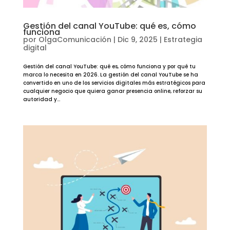
Gestión del canal YouTube: qué es, cómo
funciona
por
OlgaComunicación
|
Dic 9, 2025
|
Estrategia
digital
Gestión del canal YouTube: qué es, cómo funciona y por qué tu
marca lo necesita en 2026. La gestión del canal YouTube se ha
convertido en uno de los servicios digitales más estratégicos para
cualquier negocio que quiera ganar presencia online, reforzar su
autoridad y...