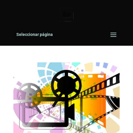
Seleccionar página